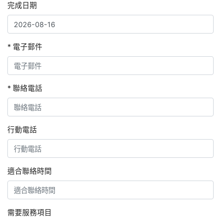
完成日期
* 電子郵件
* 聯絡電話
行動電話
適合聯絡時間
需要服務項目