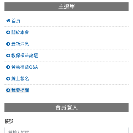
主選單
首頁
關於本會
最新消息
教保權益論壇
勞動權益Q&A
線上報名
我要提問
會員登入
帳號