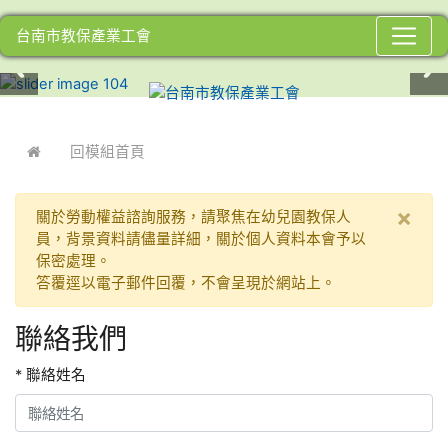
台南市教保產業工會
:::
回模組首頁
×
關於勞動權益諮詢服務，請聚焦在幼兒園教保人
員，背景資料請儘量詳細，關於個人資料本會予以
保密處理。
答覆逕以電子郵件回覆，不會呈現於網站上。
聯絡我們
* 聯絡姓名